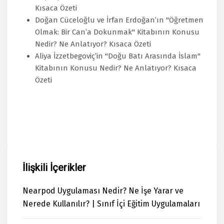
Kısaca Özeti
Doğan Cüceloğlu ve İrfan Erdoğan’ın "Öğretmen
Olmak: Bir Can’a Dokunmak" Kitabının Konusu
Nedir? Ne Anlatıyor? Kısaca Özeti
Aliya İzzetbegoviç’in "Doğu Batı Arasında İslam"
Kitabının Konusu Nedir? Ne Anlatıyor? Kısaca
Özeti
İlişkili İçerikler
Nearpod Uygulaması Nedir? Ne İşe Yarar ve
Nerede Kullanılır? | Sınıf İçi Eğitim Uygulamaları