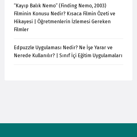
“Kayıp Balık Nemo” (Finding Nemo, 2003)
Filminin Konusu Nedir? Kısaca Filmin Özeti ve
Hikayesi | Öğretmenlerin İzlemesi Gereken
Filmler
Edpuzzle Uygulaması Nedir? Ne İşe Yarar ve
Nerede Kullanılır? | Sınıf İçi Eğitim Uygulamaları