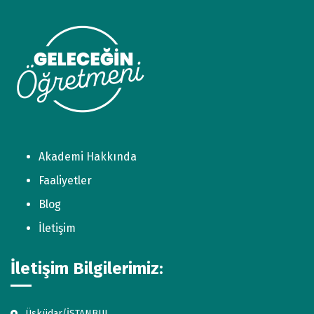
Akademi Hakkında
Faaliyetler
Blog
İletişim
İletişim Bilgilerimiz:
Üsküdar/İSTANBUL