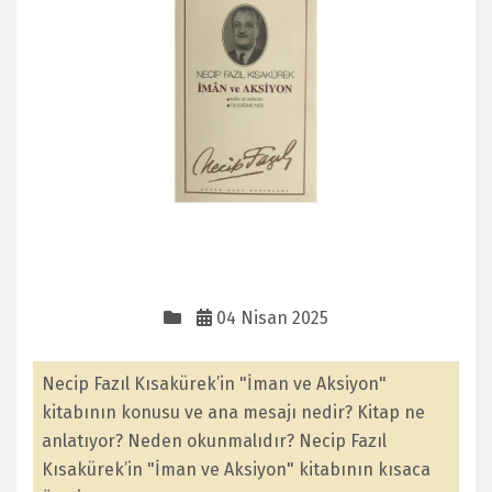
04 Nisan 2025
Necip Fazıl Kısakürek’in "İman ve Aksiyon"
kitabının konusu ve ana mesajı nedir? Kitap ne
anlatıyor? Neden okunmalıdır? Necip Fazıl
Kısakürek’in "İman ve Aksiyon" kitabının kısaca