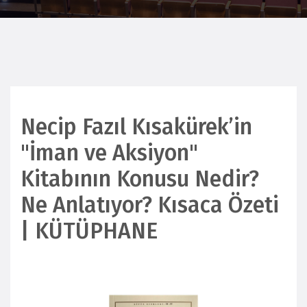
Necip Fazıl Kısakürek’in
"İman ve Aksiyon"
Kitabının Konusu Nedir?
Ne Anlatıyor? Kısaca Özeti
| KÜTÜPHANE