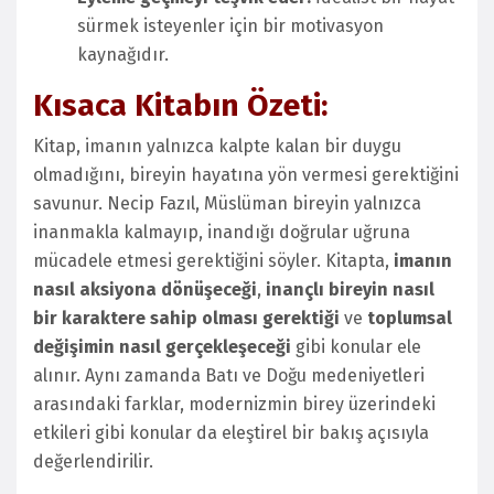
sürmek isteyenler için bir motivasyon
kaynağıdır.
Kısaca Kitabın Özeti:
Kitap, imanın yalnızca kalpte kalan bir duygu
olmadığını, bireyin hayatına yön vermesi gerektiğini
savunur. Necip Fazıl, Müslüman bireyin yalnızca
inanmakla kalmayıp, inandığı doğrular uğruna
mücadele etmesi gerektiğini söyler. Kitapta,
imanın
nasıl aksiyona dönüşeceği
,
inançlı bireyin nasıl
bir karaktere sahip olması gerektiği
ve
toplumsal
değişimin nasıl gerçekleşeceği
gibi konular ele
alınır. Aynı zamanda Batı ve Doğu medeniyetleri
arasındaki farklar, modernizmin birey üzerindeki
etkileri gibi konular da eleştirel bir bakış açısıyla
değerlendirilir.